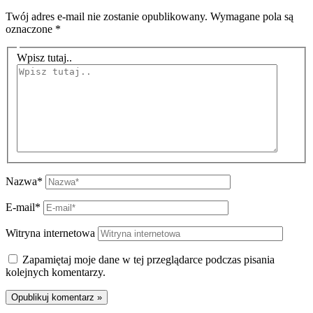
Twój adres e-mail nie zostanie opublikowany.
Wymagane pola są
oznaczone
*
Wpisz tutaj..
Nazwa*
E-mail*
Witryna internetowa
Zapamiętaj moje dane w tej przeglądarce podczas pisania
kolejnych komentarzy.