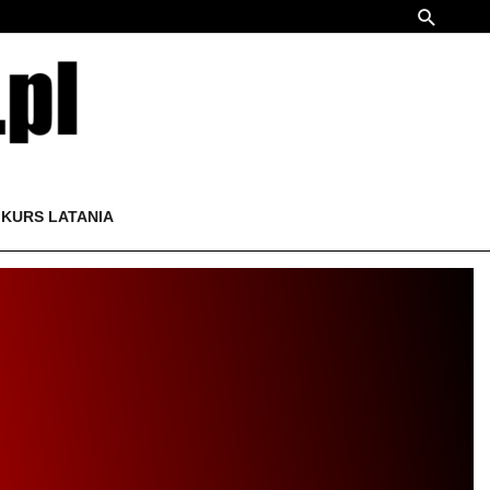
KURS LATANIA