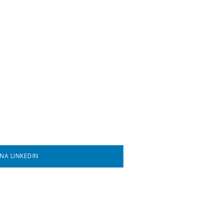
NA LINKEDIN