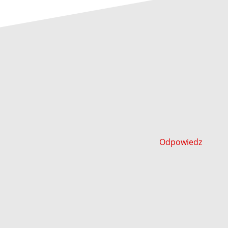
Odpowiedz